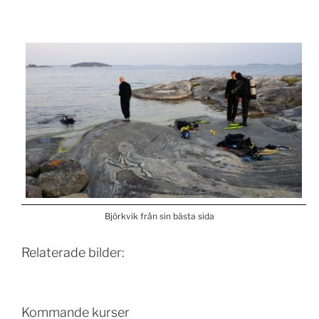
Björkvik från sin bästa sida
Relaterade bilder:
Kommande kurser