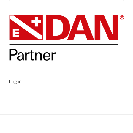
Log in