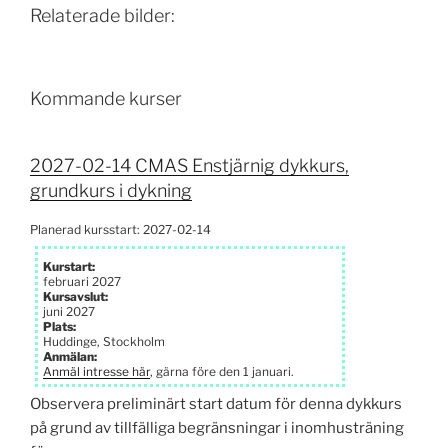
Relaterade bilder:
Kommande kurser
2027-02-14 CMAS Enstjärnig dykkurs,
grundkurs i dykning
Planerad kursstart: 2027-02-14
Kurstart:
februari 2027
Kursavslut:
juni 2027
Plats:
Huddinge, Stockholm
Anmälan:
Anmäl intresse här
, gärna före den 1 januari.
Observera preliminärt start datum för denna dykkurs
på grund av tillfälliga begränsningar i inomhusträning