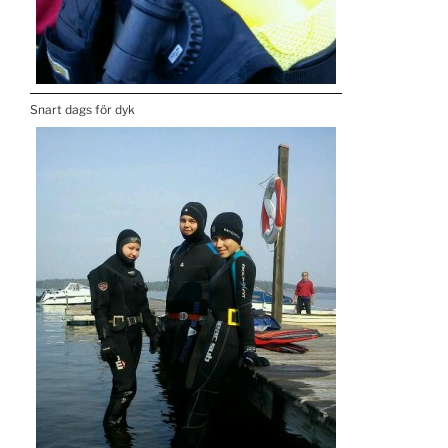
Snart dags för dyk